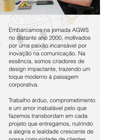
Embarcamos na jornada AGWS
no distante ano 2000, motivados
por uma paixão incansável por
inovação na comunicação. Na
essência, somos criadores de
design impactante, trazendo um
toque moderno à paisagem
corporativa.
Trabalho árduo, comprometimento
e um amor inabalável pelo que
fazemos transbordam em cada
projeto que entregamos, nutrindo
a alegria e lealdade crescente de
nossa comunidade de clientes.