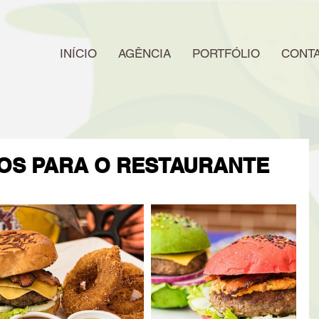
INÍCIO
AGÊNCIA
PORTFÓLIO
CONT
OS PARA O RESTAURANTE