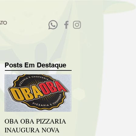
ATO
Posts Em Destaque
OBA OBA PIZZARIA
INAUGURA NOVA