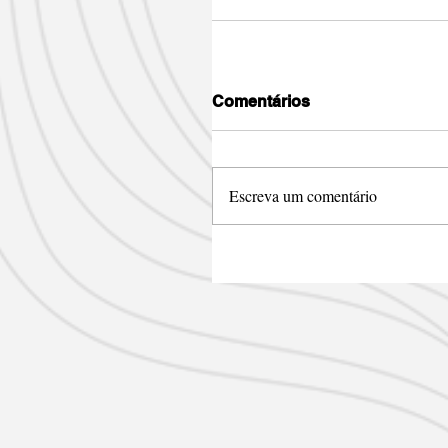
Comentários
Escreva um comentário