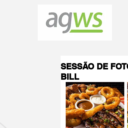
SESSÃO DE FOT
BILL