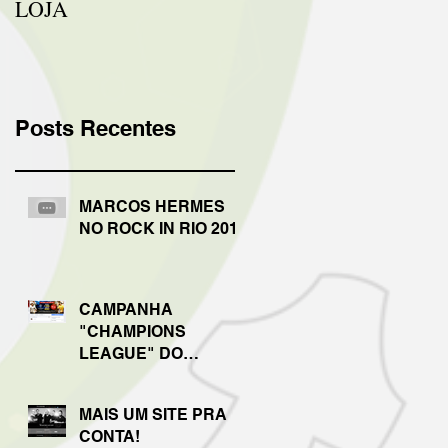
LOJA
Posts Recentes
MARCOS HERMES
NO ROCK IN RIO 2017
CAMPANHA
"CHAMPIONS
LEAGUE" DO
VIKINGS
MAIS UM SITE PRA
CONTA!